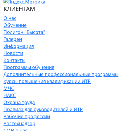
КЛИЕНТАМ
О нас
Обучение
Полигон "Высота"
Галереи
Информация
Новости
Контакты
Программы обучения
Дополнительные профессиональные программы
Курсы повышения квалификации ИТР
МЧС
НАКС
Охрана труда
Правила для руководителей и ИТР
Рабочие профессии
Ростехнадзор
СМИ о нас