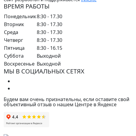
ВРЕМЯ РАБОТЫ
Понедельник
8:30 - 17.30
Вторник
8:30 - 17.30
Среда
8:30 - 17.30
Четверг
8:30 - 17.30
Пятница
8:30 - 16.15
Суббота
Выходной
Воскресенье
Выходной
МЫ В СОЦИАЛЬНЫХ СЕТЯХ
Будем вам очень признательны, если оставите свой
объективный отзыв о нашем Центре в Яндексе