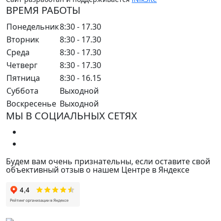
ВРЕМЯ РАБОТЫ
Понедельник
8:30 - 17.30
Вторник
8:30 - 17.30
Среда
8:30 - 17.30
Четверг
8:30 - 17.30
Пятница
8:30 - 16.15
Суббота
Выходной
Воскресенье
Выходной
МЫ В СОЦИАЛЬНЫХ СЕТЯХ
Будем вам очень признательны, если оставите свой
объективный отзыв о нашем Центре в Яндексе