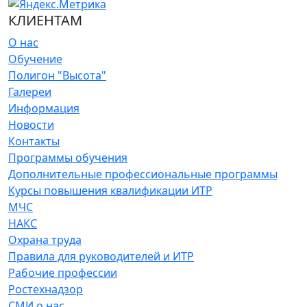
КЛИЕНТАМ
О нас
Обучение
Полигон "Высота"
Галереи
Информация
Новости
Контакты
Программы обучения
Дополнительные профессиональные программы
Курсы повышения квалификации ИТР
МЧС
НАКС
Охрана труда
Правила для руководителей и ИТР
Рабочие профессии
Ростехнадзор
СМИ о нас