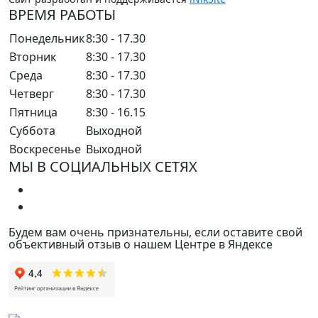
ВРЕМЯ РАБОТЫ
Понедельник
8:30 - 17.30
Вторник
8:30 - 17.30
Среда
8:30 - 17.30
Четверг
8:30 - 17.30
Пятница
8:30 - 16.15
Суббота
Выходной
Воскресенье
Выходной
МЫ В СОЦИАЛЬНЫХ СЕТЯХ
Будем вам очень признательны, если оставите свой
объективный отзыв о нашем Центре в Яндексе