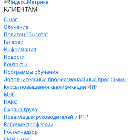
КЛИЕНТАМ
О нас
Обучение
Полигон "Высота"
Галереи
Информация
Новости
Контакты
Программы обучения
Дополнительные профессиональные программы
Курсы повышения квалификации ИТР
МЧС
НАКС
Охрана труда
Правила для руководителей и ИТР
Рабочие профессии
Ростехнадзор
СМИ о нас