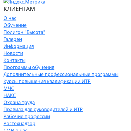
КЛИЕНТАМ
О нас
Обучение
Полигон "Высота"
Галереи
Информация
Новости
Контакты
Программы обучения
Дополнительные профессиональные программы
Курсы повышения квалификации ИТР
МЧС
НАКС
Охрана труда
Правила для руководителей и ИТР
Рабочие профессии
Ростехнадзор
СМИ о нас