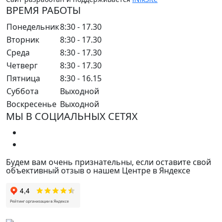
ВРЕМЯ РАБОТЫ
Понедельник
8:30 - 17.30
Вторник
8:30 - 17.30
Среда
8:30 - 17.30
Четверг
8:30 - 17.30
Пятница
8:30 - 16.15
Суббота
Выходной
Воскресенье
Выходной
МЫ В СОЦИАЛЬНЫХ СЕТЯХ
Будем вам очень признательны, если оставите свой
объективный отзыв о нашем Центре в Яндексе