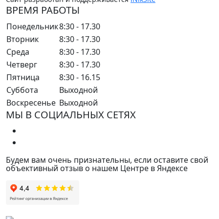
ВРЕМЯ РАБОТЫ
Понедельник
8:30 - 17.30
Вторник
8:30 - 17.30
Среда
8:30 - 17.30
Четверг
8:30 - 17.30
Пятница
8:30 - 16.15
Суббота
Выходной
Воскресенье
Выходной
МЫ В СОЦИАЛЬНЫХ СЕТЯХ
Будем вам очень признательны, если оставите свой
объективный отзыв о нашем Центре в Яндексе