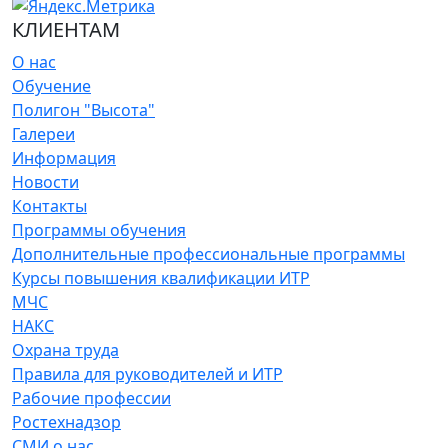
КЛИЕНТАМ
О нас
Обучение
Полигон "Высота"
Галереи
Информация
Новости
Контакты
Программы обучения
Дополнительные профессиональные программы
Курсы повышения квалификации ИТР
МЧС
НАКС
Охрана труда
Правила для руководителей и ИТР
Рабочие профессии
Ростехнадзор
СМИ о нас