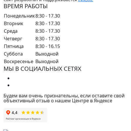
ВРЕМЯ РАБОТЫ
Понедельник
8:30 - 17.30
Вторник
8:30 - 17.30
Среда
8:30 - 17.30
Четверг
8:30 - 17.30
Пятница
8:30 - 16.15
Суббота
Выходной
Воскресенье
Выходной
МЫ В СОЦИАЛЬНЫХ СЕТЯХ
Будем вам очень признательны, если оставите свой
объективный отзыв о нашем Центре в Яндексе