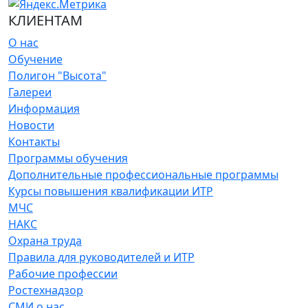
КЛИЕНТАМ
О нас
Обучение
Полигон "Высота"
Галереи
Информация
Новости
Контакты
Программы обучения
Дополнительные профессиональные программы
Курсы повышения квалификации ИТР
МЧС
НАКС
Охрана труда
Правила для руководителей и ИТР
Рабочие профессии
Ростехнадзор
СМИ о нас