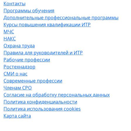
Контакты
Программы обучения
Дополнительные профессиональные программы
Курсы повышения квалификации ИТР
МЧС
НАКС
Охрана труда
Правила для руководителей и ИТР
Рабочие профессии
Ростехнадзор
СМИ о нас
Современные профессии
Членам СРО
Согласие на обработку персональных данных
Политика конфиденциальности
Политика использования cookies
Карта сайта