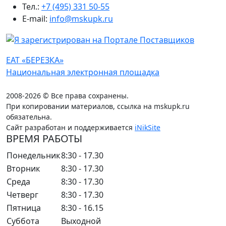
Тел.:
+7 (495) 331 50-55
E-mail:
info@mskupk.ru
ЕАТ «БЕРЕЗКА»
Национальная электронная площадка
2008-2026 © Все права сохранены.
При копировании материалов, ссылка на mskupk.ru
обязательна.
Сайт разработан и поддерживается
iNikSite
ВРЕМЯ РАБОТЫ
Понедельник
8:30 - 17.30
Вторник
8:30 - 17.30
Среда
8:30 - 17.30
Четверг
8:30 - 17.30
Пятница
8:30 - 16.15
Суббота
Выходной