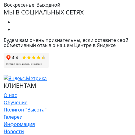
Воскресенье
Выходной
МЫ В СОЦИАЛЬНЫХ СЕТЯХ
Будем вам очень признательны, если оставите свой
объективный отзыв о нашем Центре в Яндексе
КЛИЕНТАМ
О нас
Обучение
Полигон "Высота"
Галереи
Информация
Новости