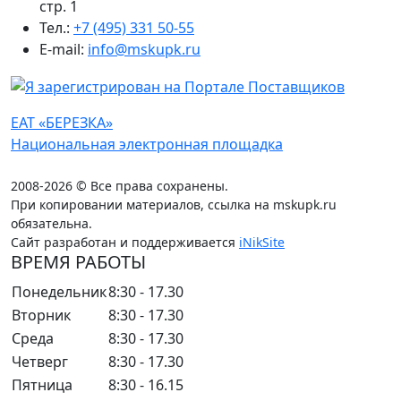
стр. 1
Тел.:
+7 (495) 331 50-55
E-mail:
info@mskupk.ru
ЕАТ «БЕРЕЗКА»
Национальная электронная площадка
2008-2026 © Все права сохранены.
При копировании материалов, ссылка на mskupk.ru
обязательна.
Сайт разработан и поддерживается
iNikSite
ВРЕМЯ РАБОТЫ
Понедельник
8:30 - 17.30
Вторник
8:30 - 17.30
Среда
8:30 - 17.30
Четверг
8:30 - 17.30
Пятница
8:30 - 16.15