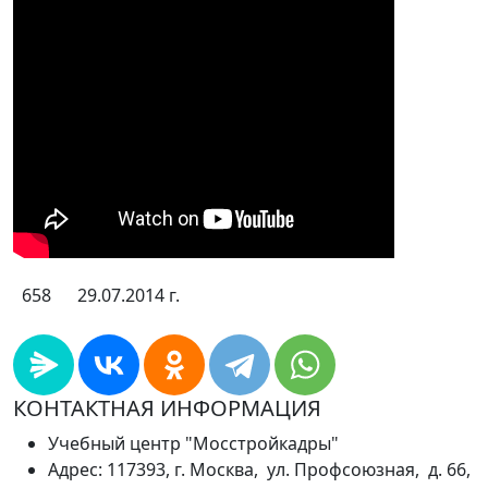
658
29.07.2014 г.
КОНТАКТНАЯ ИНФОРМАЦИЯ
Учебный центр "Мосстройкадры"
Адрес: 117393, г. Москва, ул. Профсоюзная, д. 66,