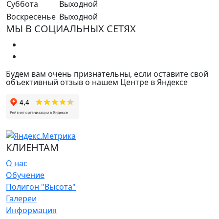
Суббота
Выходной
Воскресенье
Выходной
МЫ В СОЦИАЛЬНЫХ СЕТЯХ
Будем вам очень признательны, если оставите свой
объективный отзыв о нашем Центре в Яндексе
КЛИЕНТАМ
О нас
Обучение
Полигон "Высота"
Галереи
Информация