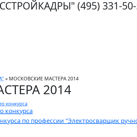
ОССТРОЙКАДРЫ"
(495) 331-50
А"
»
МОСКОВСКИЕ МАСТЕРА 2014
СТЕРА 2014
о конкурса
онкурса по профессии "Электросварщик ручн