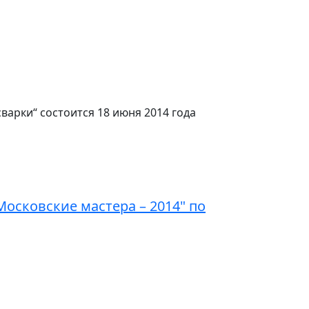
арки“ состоится 18 июня 2014 года
осковские мастера – 2014" по