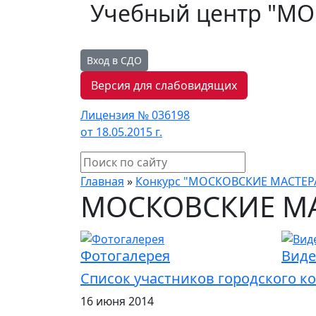
Учебный центр "М
Вход в СДО
Версия для слабовидящих
Лицензия № 036198
от 18.05.2015 г.
Главная
»
Конкурс "МОСКОВСКИЕ МАСТЕР
МОСКОВСКИЕ МА
Фотогалерея
Виде
Cписок участников городского к
16 июня 2014