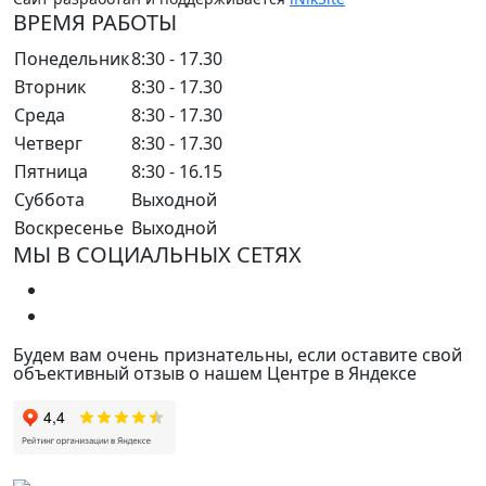
ВРЕМЯ РАБОТЫ
Понедельник
8:30 - 17.30
Вторник
8:30 - 17.30
Среда
8:30 - 17.30
Четверг
8:30 - 17.30
Пятница
8:30 - 16.15
Суббота
Выходной
Воскресенье
Выходной
МЫ В СОЦИАЛЬНЫХ СЕТЯХ
Будем вам очень признательны, если оставите свой
объективный отзыв о нашем Центре в Яндексе