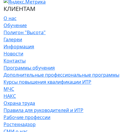
КЛИЕНТАМ
О нас
Обучение
Полигон "Высота"
Галереи
Информация
Новости
Контакты
Программы обучения
Дополнительные профессиональные программы
Курсы повышения квалификации ИТР
МЧС
НАКС
Охрана труда
Правила для руководителей и ИТР
Рабочие профессии
Ростехнадзор
СМИ о нас