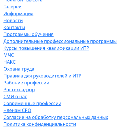
Галереи
Информация
Новости
Контакты
Программы обучения
Дополнительные профессиональные программы
Курсы повышения квалификации ИТР
МЧС
НАКС
Охрана труда
Правила для руководителей и ИТР
Рабочие профессии
Ростехнадзор
СМИ о нас
Современные профессии
Членам СРО
Согласие на обработку персональных данных
Политика конфиденциальности