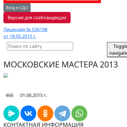
Вход в СДО
Версия для слабовидящих
Лицензия № 036198
от 18.05.2015 г.
Toggl
navigat
МОСКОВСКИЕ МАСТЕРА 2013
466
01.06.2015 г.
КОНТАКТНАЯ ИНФОРМАЦИЯ