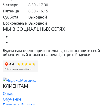
Четверг
8:30 - 17.30
Пятница
8:30 - 16.15
Суббота
Выходной
Воскресенье
Выходной
МЫ В СОЦИАЛЬНЫХ СЕТЯХ
Будем вам очень признательны, если оставите свой
объективный отзыв о нашем Центре в Яндексе
КЛИЕНТАМ
О нас
Обучение
Полигон "Высота"