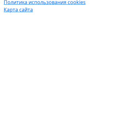
Политика использования cookies
Карта сайта