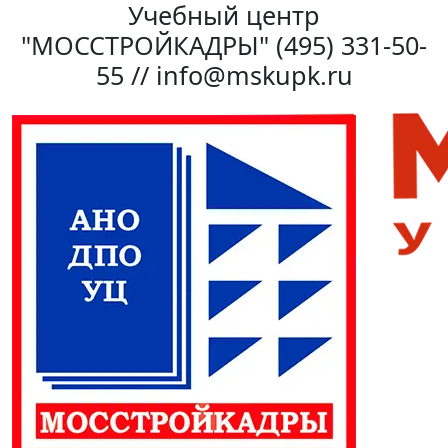
Учебный центр
"МОССТРОЙКАДРЫ"
(495) 331-50-
55 // info@mskupk.ru