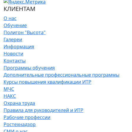
КЛИЕНТАМ
О нас
Обучение
Полигон "Высота"
Галереи
Информация
Новости
Контакты
Программы обучения
Дополнительные профессиональные программы
Курсы повышения квалификации ИТР
МЧС
НАКС
Охрана труда
Правила для руководителей и ИТР
Рабочие профессии
Ростехнадзор
СМИ о нас