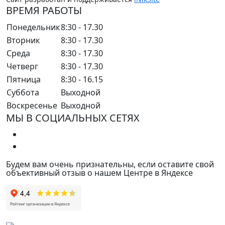
ВРЕМЯ РАБОТЫ
Понедельник
8:30 - 17.30
Вторник
8:30 - 17.30
Среда
8:30 - 17.30
Четверг
8:30 - 17.30
Пятница
8:30 - 16.15
Суббота
Выходной
Воскресенье
Выходной
МЫ В СОЦИАЛЬНЫХ СЕТЯХ
Будем вам очень признательны, если оставите свой
объективный отзыв о нашем Центре в Яндексе