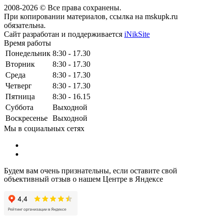
2008-2026 © Все права сохранены.
При копировании материалов, ссылка на mskupk.ru
обязательна.
Сайт разработан и поддерживается
iNikSite
Время работы
Понедельник
8:30 - 17.30
Вторник
8:30 - 17.30
Среда
8:30 - 17.30
Четверг
8:30 - 17.30
Пятница
8:30 - 16.15
Суббота
Выходной
Воскресенье
Выходной
Мы в социальных сетях
Будем вам очень признательны, если оставите свой
объективный отзыв о нашем Центре в Яндексе