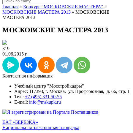
Главная
»
Конкурс "МОСКОВСКИЕ МАСТЕРА"
»
МОСКОВСКИЕ МАСТЕРА 2013
»
МОСКОВСКИЕ
МАСТЕРА 2013
МОСКОВСКИЕ МАСТЕРА 2013
319
01.06.2015 г.
Контактная информация
Учебный центр "Мосстройкадры"
Адрес: 117393, г. Москва, ул. Профсоюзная, д. 66, стр. 1
Тел.:
+7 (495) 331 50-55
E-mail:
info@mskupk.ru
ЕАТ «БЕРЕЗКА»
Национальная электронная площадка