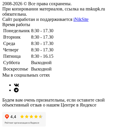
2008-2026 © Все права сохранены.
При копировании материалов, ссылка на mskupk.ru
обязательна.
Сайт разработан и поддерживается
iNikSite
Время работы
Понедельник
8:30 - 17.30
Вторник
8:30 - 17.30
Среда
8:30 - 17.30
Четверг
8:30 - 17.30
Пятница
8:30 - 16.15
Суббота
Выходной
Воскресенье
Выходной
Мы в социальных сетях
Будем вам очень признательны, если оставите свой
объективный отзыв о нашем Центре в Яндексе