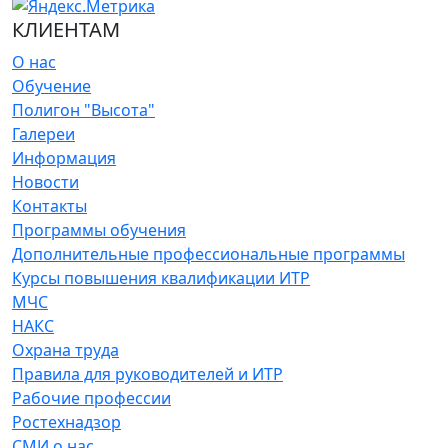
КЛИЕНТАМ
О нас
Обучение
Полигон "Высота"
Галереи
Информация
Новости
Контакты
Программы обучения
Дополнительные профессиональные программы
Курсы повышения квалификации ИТР
МЧС
НАКС
Охрана труда
Правила для руководителей и ИТР
Рабочие профессии
Ростехнадзор
СМИ о нас