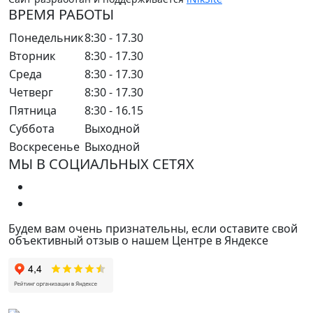
ВРЕМЯ РАБОТЫ
Понедельник
8:30 - 17.30
Вторник
8:30 - 17.30
Среда
8:30 - 17.30
Четверг
8:30 - 17.30
Пятница
8:30 - 16.15
Суббота
Выходной
Воскресенье
Выходной
МЫ В СОЦИАЛЬНЫХ СЕТЯХ
Будем вам очень признательны, если оставите свой
объективный отзыв о нашем Центре в Яндексе