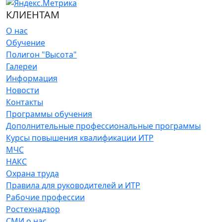
КЛИЕНТАМ
О нас
Обучение
Полигон "Высота"
Галереи
Информация
Новости
Контакты
Программы обучения
Дополнительные профессиональные программы
Курсы повышения квалификации ИТР
МЧС
НАКС
Охрана труда
Правила для руководителей и ИТР
Рабочие профессии
Ростехнадзор
СМИ о нас