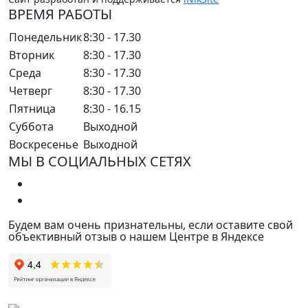
ВРЕМЯ РАБОТЫ
Понедельник
8:30 - 17.30
Вторник
8:30 - 17.30
Среда
8:30 - 17.30
Четверг
8:30 - 17.30
Пятница
8:30 - 16.15
Суббота
Выходной
Воскресенье
Выходной
МЫ В СОЦИАЛЬНЫХ СЕТЯХ
Будем вам очень признательны, если оставите свой
объективный отзыв о нашем Центре в Яндексе