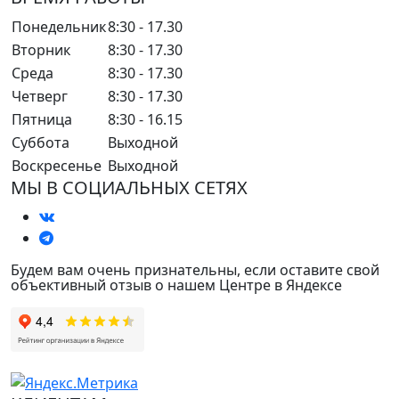
Понедельник
8:30 - 17.30
Вторник
8:30 - 17.30
Среда
8:30 - 17.30
Четверг
8:30 - 17.30
Пятница
8:30 - 16.15
Суббота
Выходной
Воскресенье
Выходной
МЫ В СОЦИАЛЬНЫХ СЕТЯХ
Будем вам очень признательны, если оставите свой
объективный отзыв о нашем Центре в Яндексе