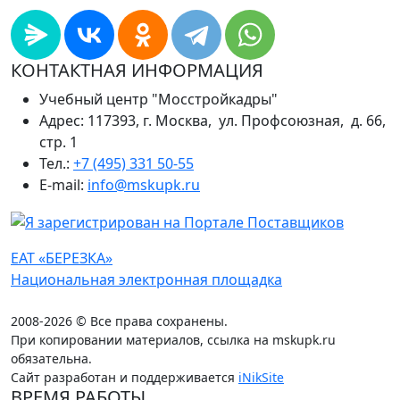
КОНТАКТНАЯ ИНФОРМАЦИЯ
Учебный центр "Мосстройкадры"
Адрес: 117393, г. Москва, ул. Профсоюзная, д. 66,
стр. 1
Тел.:
+7 (495) 331 50-55
E-mail:
info@mskupk.ru
ЕАТ «БЕРЕЗКА»
Национальная электронная площадка
2008-2026 © Все права сохранены.
При копировании материалов, ссылка на mskupk.ru
обязательна.
Сайт разработан и поддерживается
iNikSite
ВРЕМЯ РАБОТЫ