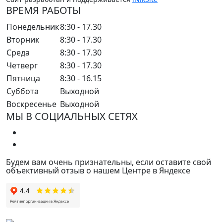
ВРЕМЯ РАБОТЫ
Понедельник
8:30 - 17.30
Вторник
8:30 - 17.30
Среда
8:30 - 17.30
Четверг
8:30 - 17.30
Пятница
8:30 - 16.15
Суббота
Выходной
Воскресенье
Выходной
МЫ В СОЦИАЛЬНЫХ СЕТЯХ
Будем вам очень признательны, если оставите свой
объективный отзыв о нашем Центре в Яндексе