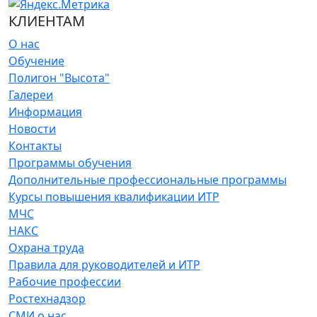
КЛИЕНТАМ
О нас
Обучение
Полигон "Высота"
Галереи
Информация
Новости
Контакты
Программы обучения
Дополнительные профессиональные программы
Курсы повышения квалификации ИТР
МЧС
НАКС
Охрана труда
Правила для руководителей и ИТР
Рабочие профессии
Ростехнадзор
СМИ о нас