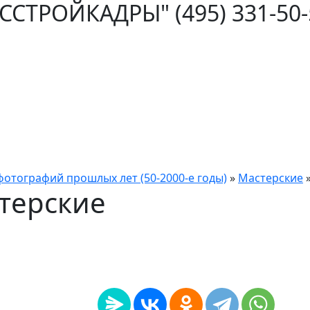
ОССТРОЙКАДРЫ"
(495) 331-50
фотографий прошлых лет (50-2000-е годы)
»
Мастерские
терские