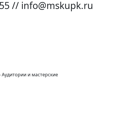
-55 // info@mskupk.ru
»
Аудитории и мастерские