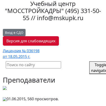
Учебный центр
"МОССТРОЙКАДРЫ"
(495) 331-50-
55 // info@mskupk.ru
Вход в СДО
Версия для слабовидящих
Лицензия № 036198
от 18.05.2015 г.
Toggl
navigat
Преподаватели
01.06.2015, 560 просмотров.