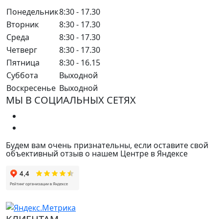
Понедельник
8:30 - 17.30
Вторник
8:30 - 17.30
Среда
8:30 - 17.30
Четверг
8:30 - 17.30
Пятница
8:30 - 16.15
Суббота
Выходной
Воскресенье
Выходной
МЫ В СОЦИАЛЬНЫХ СЕТЯХ
Будем вам очень признательны, если оставите свой
объективный отзыв о нашем Центре в Яндексе