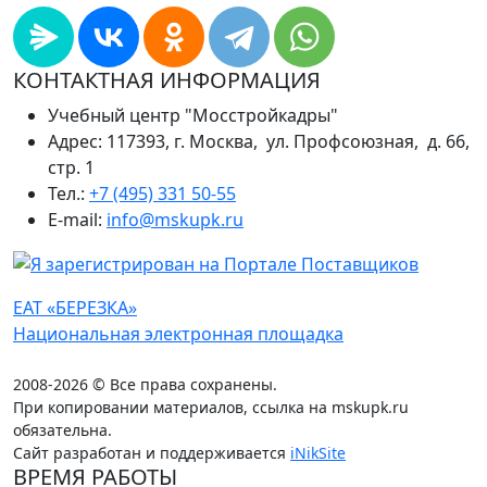
КОНТАКТНАЯ ИНФОРМАЦИЯ
Учебный центр "Мосстройкадры"
Адрес: 117393, г. Москва, ул. Профсоюзная, д. 66,
стр. 1
Тел.:
+7 (495) 331 50-55
E-mail:
info@mskupk.ru
ЕАТ «БЕРЕЗКА»
Национальная электронная площадка
2008-2026 © Все права сохранены.
При копировании материалов, ссылка на mskupk.ru
обязательна.
Сайт разработан и поддерживается
iNikSite
ВРЕМЯ РАБОТЫ