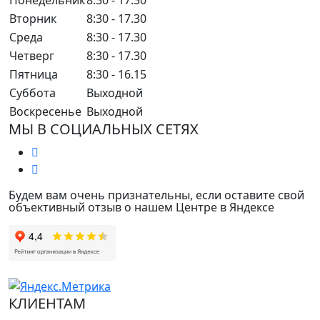
Понедельник
8:30 - 17.30
Вторник
8:30 - 17.30
Среда
8:30 - 17.30
Четверг
8:30 - 17.30
Пятница
8:30 - 16.15
Суббота
Выходной
Воскресенье
Выходной
МЫ В СОЦИАЛЬНЫХ СЕТЯХ
Будем вам очень признательны, если оставите свой
объективный отзыв о нашем Центре в Яндексе
КЛИЕНТАМ