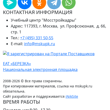
КОНТАКТНАЯ ИНФОРМАЦИЯ
Учебный центр "Мосстройкадры"
Адрес: 117393, г. Москва, ул. Профсоюзная, д. 66,
стр. 1
Тел.:
+7 (495) 331 50-55
E-mail:
info@mskupk.ru
ЕАТ «БЕРЕЗКА»
Национальная электронная площадка
2008-2026 © Все права сохранены.
При копировании материалов, ссылка на mskupk.ru
обязательна.
Сайт разработан и поддерживается
iNikSite
ВРЕМЯ РАБОТЫ