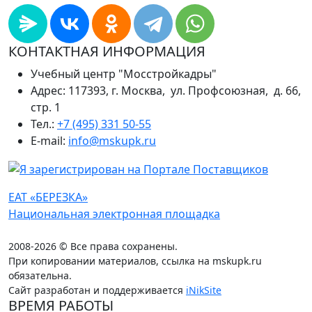
КОНТАКТНАЯ ИНФОРМАЦИЯ
Учебный центр "Мосстройкадры"
Адрес: 117393, г. Москва, ул. Профсоюзная, д. 66,
стр. 1
Тел.:
+7 (495) 331 50-55
E-mail:
info@mskupk.ru
ЕАТ «БЕРЕЗКА»
Национальная электронная площадка
2008-2026 © Все права сохранены.
При копировании материалов, ссылка на mskupk.ru
обязательна.
Сайт разработан и поддерживается
iNikSite
ВРЕМЯ РАБОТЫ