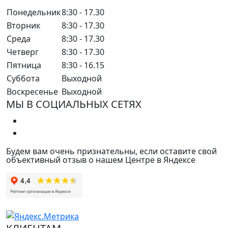
Понедельник
8:30 - 17.30
Вторник
8:30 - 17.30
Среда
8:30 - 17.30
Четверг
8:30 - 17.30
Пятница
8:30 - 16.15
Суббота
Выходной
Воскресенье
Выходной
МЫ В СОЦИАЛЬНЫХ СЕТЯХ
Будем вам очень признательны, если оставите свой
объективный отзыв о нашем Центре в Яндексе