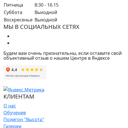
Пятница
8:30 - 16.15
Суббота
Выходной
Воскресенье
Выходной
МЫ В СОЦИАЛЬНЫХ СЕТЯХ
Будем вам очень признательны, если оставите свой
объективный отзыв о нашем Центре в Яндексе
КЛИЕНТАМ
О нас
Обучение
Полигон "Высота"
Галереи