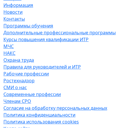
Информация
Новости
Контакты
Программы обучения
Дополнительные профессиональные программы
Курсы повышения квалификации ИТР
МЧС
НАКС
Охрана труда
Правила для руководителей и ИТР
Рабочие профессии
Ростехнадзор
СМИ о нас
Современные профессии
Членам СРО
Согласие на обработку персональных данных
Политика конфиденциальности
Политика использования cookies