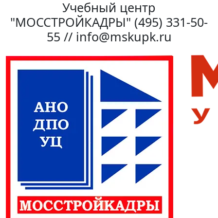
Учебный центр
"МОССТРОЙКАДРЫ"
(495) 331-50-
55 // info@mskupk.ru