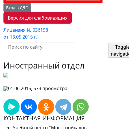
Вход в СДО
Версия для слабовидящих
Лицензия № 036198
от 18.05.2015 г.
Toggl
navigat
Иностранный отдел
01.06.2015, 573 просмотра.
КОНТАКТНАЯ ИНФОРМАЦИЯ
Учебный центр "Мосстройкадры"