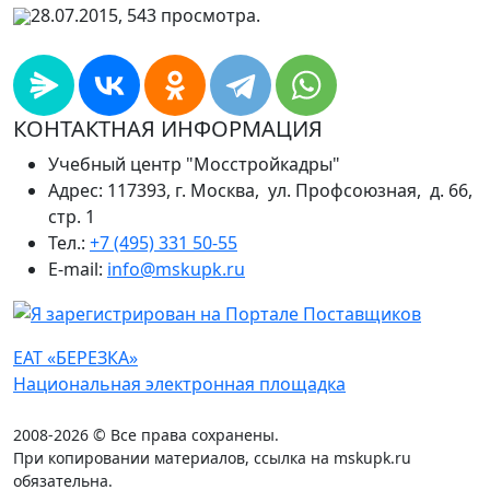
28.07.2015, 543 просмотра.
КОНТАКТНАЯ ИНФОРМАЦИЯ
Учебный центр "Мосстройкадры"
Адрес: 117393, г. Москва, ул. Профсоюзная, д. 66,
стр. 1
Тел.:
+7 (495) 331 50-55
E-mail:
info@mskupk.ru
ЕАТ «БЕРЕЗКА»
Национальная электронная площадка
2008-2026 © Все права сохранены.
При копировании материалов, ссылка на mskupk.ru
обязательна.