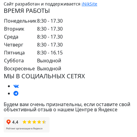
Сайт разработан и поддерживается
iNikSite
ВРЕМЯ РАБОТЫ
Понедельник
8:30 - 17.30
Вторник
8:30 - 17.30
Среда
8:30 - 17.30
Четверг
8:30 - 17.30
Пятница
8:30 - 16.15
Суббота
Выходной
Воскресенье
Выходной
МЫ В СОЦИАЛЬНЫХ СЕТЯХ
Будем вам очень признательны, если оставите свой
объективный отзыв о нашем Центре в Яндексе