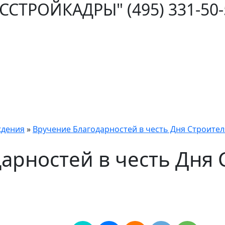
ОССТРОЙКАДРЫ"
(495) 331-50
ждения
»
Вручение Благодарностей в честь Дня Строителя
арностей в честь Дня 