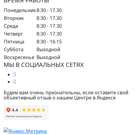
ВРЕМЯ РАБОТЫ
Понедельник
8:30 - 17.30
Вторник
8:30 - 17.30
Среда
8:30 - 17.30
Четверг
8:30 - 17.30
Пятница
8:30 - 16.15
Суббота
Выходной
Воскресенье
Выходной
МЫ В СОЦИАЛЬНЫХ СЕТЯХ
Будем вам очень признательны, если оставите свой
объективный отзыв о нашем Центре в Яндексе