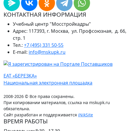
КОНТАКТНАЯ ИНФОРМАЦИЯ
Учебный центр "Мосстройкадры"
Адрес: 117393, г. Москва, ул. Профсоюзная, д. 66,
стр. 1
Тел.:
+7 (495) 331 50-55
E-mail:
info@mskupk.ru
ЕАТ «БЕРЕЗКА»
Национальная электронная площадка
2008-2026 © Все права сохранены.
При копировании материалов, ссылка на mskupk.ru
обязательна.
Сайт разработан и поддерживается
iNikSite
ВРЕМЯ РАБОТЫ