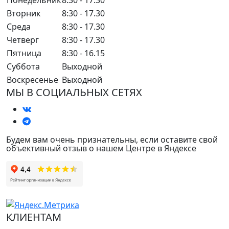
Понедельник
8:30 - 17.30
Вторник
8:30 - 17.30
Среда
8:30 - 17.30
Четверг
8:30 - 17.30
Пятница
8:30 - 16.15
Суббота
Выходной
Воскресенье
Выходной
МЫ В СОЦИАЛЬНЫХ СЕТЯХ
Будем вам очень признательны, если оставите свой
объективный отзыв о нашем Центре в Яндексе
КЛИЕНТАМ