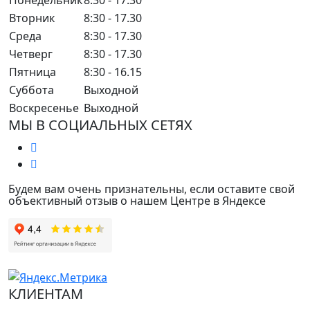
Понедельник
8:30 - 17.30
Вторник
8:30 - 17.30
Среда
8:30 - 17.30
Четверг
8:30 - 17.30
Пятница
8:30 - 16.15
Суббота
Выходной
Воскресенье
Выходной
МЫ В СОЦИАЛЬНЫХ СЕТЯХ
Будем вам очень признательны, если оставите свой
объективный отзыв о нашем Центре в Яндексе
КЛИЕНТАМ