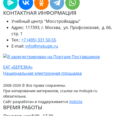
КОНТАКТНАЯ ИНФОРМАЦИЯ
Учебный центр "Мосстройкадры"
Адрес: 117393, г. Москва, ул. Профсоюзная, д. 66,
стр. 1
Тел.:
+7 (495) 331 50-55
E-mail:
info@mskupk.ru
ЕАТ «БЕРЕЗКА»
Национальная электронная площадка
2008-2026 © Все права сохранены.
При копировании материалов, ссылка на mskupk.ru
обязательна.
Сайт разработан и поддерживается
iNikSite
ВРЕМЯ РАБОТЫ