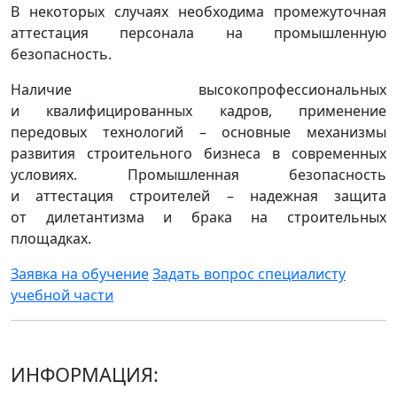
В некоторых случаях необходима промежуточная
аттестация персонала на промышленную
безопасность.
Наличие высокопрофессиональных
и квалифицированных кадров, применение
передовых технологий – основные механизмы
развития строительного бизнеса в современных
условиях. Промышленная безопасность
и аттестация строителей – надежная защита
от дилетантизма и брака на строительных
площадках.
Заявка на обучение
Задать вопрос специалисту
учебной части
ИНФОРМАЦИЯ: