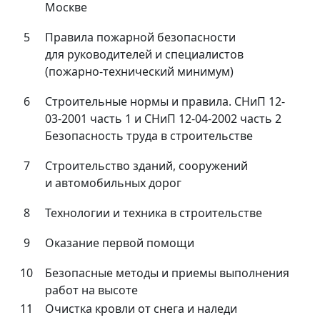
Москве
5
Правила пожарной безопасности
для руководителей и специалистов
(пожарно-технический минимум)
6
Строительные нормы и правила. СНиП 12-
03-2001 часть 1 и СНиП 12-04-2002 часть 2
Безопасность труда в строительстве
7
Строительство зданий, сооружений
и автомобильных дорог
8
Технологии и техника в строительстве
9
Оказание первой помощи
10
Безопасные методы и приемы выполнения
работ на высоте
11
Очистка кровли от снега и наледи