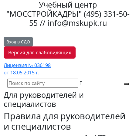
Учебный центр
"МОССТРОЙКАДРЫ"
(495) 331-50-
55 // info@mskupk.ru
Вход в СДО
Версия для слабовидящих
Лицензия № 036198
от 18.05.2015 г.
Tog
Для руководителей и
navi
специалистов
Правила для руководителей
и специалистов