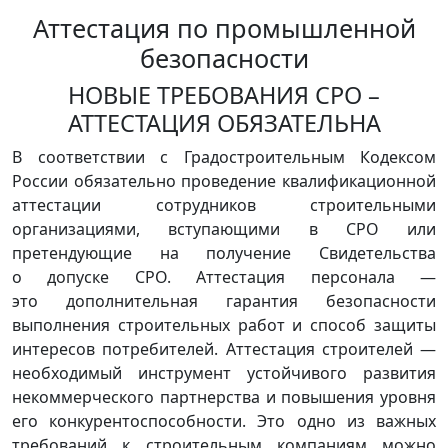
Аттестация по промышленной
безопасности
НОВЫЕ ТРЕБОВАНИЯ СРО –
АТТЕСТАЦИЯ ОБЯЗАТЕЛЬНА
В соответствии с Градостроительным Кодексом
России обязательно проведение квалификационной
аттестации сотрудников строительными
организациями, вступающими в СРО или
претендующие на получение Свидетельства
о допуске СРО. Аттестация персонала —
это дополнительная гарантия безопасности
выполнения строительных работ и способ защиты
интересов потребителей. Аттестация строителей —
необходимый инструмент устойчивого развития
некоммерческого партнерства и повышения уровня
его конкурентоспособности. Это одно из важных
требований к строительным компаниям можно