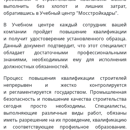
выполнить без хлопот и лишних затрат,
обратившись в Учебный центр
"Мосстройкадры"
.
В Учебном центре каждый сотрудник вашей
компании пройдет повышение квалификации
и получит удостоверение установленного образца.
Данный документ подтвердит, что этот специалист
обладает достаточными профессиональными
знаниями, необходимыми ему для исполнения
должностных обязанностей.
Процесс повышения квалификации строителей
непрерывен и жестко контролируется
и регламентируется государством. Промышленная
безопасность и повышение качества строительства
сегодня просто необходимы. Специалисты,
выполняющие различные виды работ, обязаны
иметь разрешение на их проведение, квалификацию
и соответствующее профильное образование.