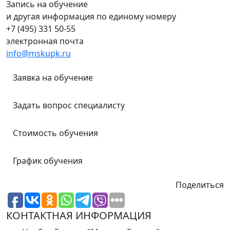
Запись на обучение
и другая информация по единому номеру
+7 (495) 331 50-55
электронная почта
info@mskupk.ru
Заявка на обучение
Задать вопрос специалисту
Стоимость обучения
График обучения
Поделиться
КОНТАКТНАЯ ИНФОРМАЦИЯ