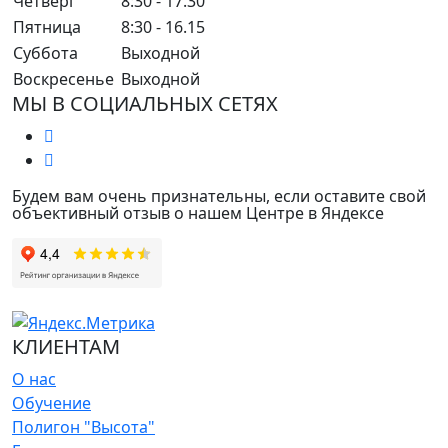
Четверг
8:30 - 17.30
Пятница
8:30 - 16.15
Суббота
Выходной
Воскресенье
Выходной
МЫ В СОЦИАЛЬНЫХ СЕТЯХ
Будем вам очень признательны, если оставите свой
объективный отзыв о нашем Центре в Яндексе
КЛИЕНТАМ
О нас
Обучение
Полигон "Высота"