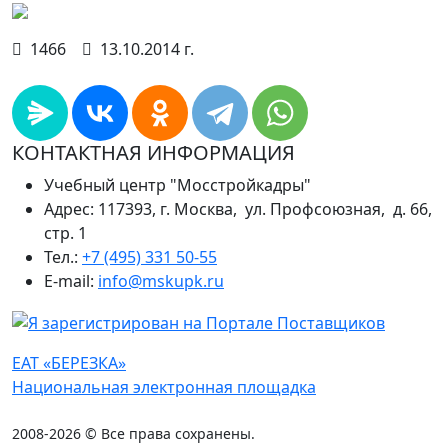
1466
13.10.2014 г.
КОНТАКТНАЯ ИНФОРМАЦИЯ
Учебный центр "Мосстройкадры"
Адрес: 117393, г. Москва, ул. Профсоюзная, д. 66,
стр. 1
Тел.:
+7 (495) 331 50-55
E-mail:
info@mskupk.ru
ЕАТ «БЕРЕЗКА»
Национальная электронная площадка
2008-2026 © Все права сохранены.