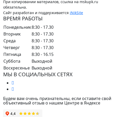
При копировании материалов, ссылка на mskupk.ru
обязательна.
Сайт разработан и поддерживается
iNikSite
ВРЕМЯ РАБОТЫ
Понедельник
8:30 - 17.30
Вторник
8:30 - 17.30
Среда
8:30 - 17.30
Четверг
8:30 - 17.30
Пятница
8:30 - 16.15
Суббота
Выходной
Воскресенье
Выходной
МЫ В СОЦИАЛЬНЫХ СЕТЯХ
Будем вам очень признательны, если оставите свой
объективный отзыв о нашем Центре в Яндексе