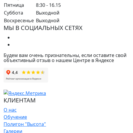
Пятница
8:30 - 16.15
Суббота
Выходной
Воскресенье
Выходной
МЫ В СОЦИАЛЬНЫХ СЕТЯХ
Будем вам очень признательны, если оставите свой
объективный отзыв о нашем Центре в Яндексе
КЛИЕНТАМ
О нас
Обучение
Полигон "Высота"
Галереи