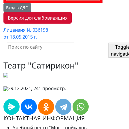
Вход в СДО
Версия для слабовидящих
Лицензия № 036198
от 18.05.2015 г.
Toggl
navigat
Театр "Сатирикон"
29.12.2021, 241 просмотр.
КОНТАКТНАЯ ИНФОРМАЦИЯ
Учебный центр "Мосстройкадры"