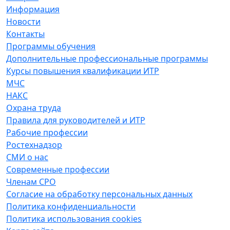
Информация
Новости
Контакты
Программы обучения
Дополнительные профессиональные программы
Курсы повышения квалификации ИТР
МЧС
НАКС
Охрана труда
Правила для руководителей и ИТР
Рабочие профессии
Ростехнадзор
СМИ о нас
Современные профессии
Членам СРО
Согласие на обработку персональных данных
Политика конфиденциальности
Политика использования cookies