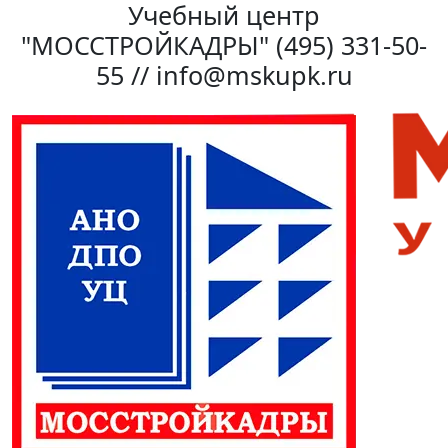
Учебный центр
"МОССТРОЙКАДРЫ"
(495) 331-50-
55 // info@mskupk.ru