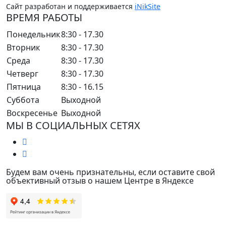
Сайт разработан и поддерживается
iNikSite
ВРЕМЯ РАБОТЫ
Понедельник
8:30 - 17.30
Вторник
8:30 - 17.30
Среда
8:30 - 17.30
Четверг
8:30 - 17.30
Пятница
8:30 - 16.15
Суббота
Выходной
Воскресенье
Выходной
МЫ В СОЦИАЛЬНЫХ СЕТЯХ
Будем вам очень признательны, если оставите свой
объективный отзыв о нашем Центре в Яндексе