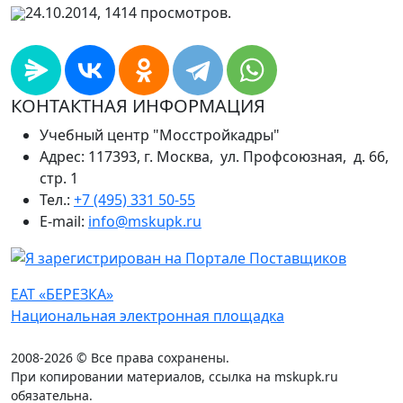
24.10.2014, 1414 просмотров.
КОНТАКТНАЯ ИНФОРМАЦИЯ
Учебный центр "Мосстройкадры"
Адрес: 117393, г. Москва, ул. Профсоюзная, д. 66,
стр. 1
Тел.:
+7 (495) 331 50-55
E-mail:
info@mskupk.ru
ЕАТ «БЕРЕЗКА»
Национальная электронная площадка
2008-2026 © Все права сохранены.
При копировании материалов, ссылка на mskupk.ru
обязательна.