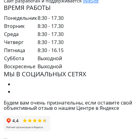
Сайт разработан и поддерживается
iNikSite
ВРЕМЯ РАБОТЫ
Понедельник
8:30 - 17.30
Вторник
8:30 - 17.30
Среда
8:30 - 17.30
Четверг
8:30 - 17.30
Пятница
8:30 - 16.15
Суббота
Выходной
Воскресенье
Выходной
МЫ В СОЦИАЛЬНЫХ СЕТЯХ
Будем вам очень признательны, если оставите свой
объективный отзыв о нашем Центре в Яндексе