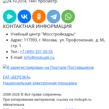
24.10.2014, 1441 просмотр.
КОНТАКТНАЯ ИНФОРМАЦИЯ
Учебный центр "Мосстройкадры"
Адрес: 117393, г. Москва, ул. Профсоюзная, д. 66,
стр. 1
Тел.:
+7 (495) 331 50-55
E-mail:
info@mskupk.ru
ЕАТ «БЕРЕЗКА»
Национальная электронная площадка
2008-2026 © Все права сохранены.
При копировании материалов, ссылка на mskupk.ru
обязательна.