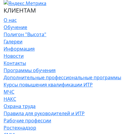
КЛИЕНТАМ
О нас
Обучение
Полигон "Высота"
Галереи
Информация
Новости
Контакты
Программы обучения
Дополнительные профессиональные программы
Курсы повышения квалификации ИТР
МЧС
НАКС
Охрана труда
Правила для руководителей и ИТР
Рабочие профессии
Ростехнадзор