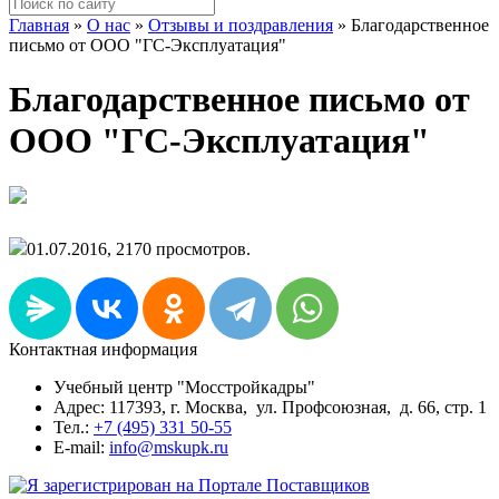
Главная
»
О нас
»
Отзывы и поздравления
»
Благодарственное
письмо от ООО "ГС-Эксплуатация"
Благодарственное письмо от
ООО "ГС-Эксплуатация"
01.07.2016, 2170 просмотров.
Контактная информация
Учебный центр "Мосстройкадры"
Адрес: 117393, г. Москва, ул. Профсоюзная, д. 66, стр. 1
Тел.:
+7 (495) 331 50-55
E-mail:
info@mskupk.ru