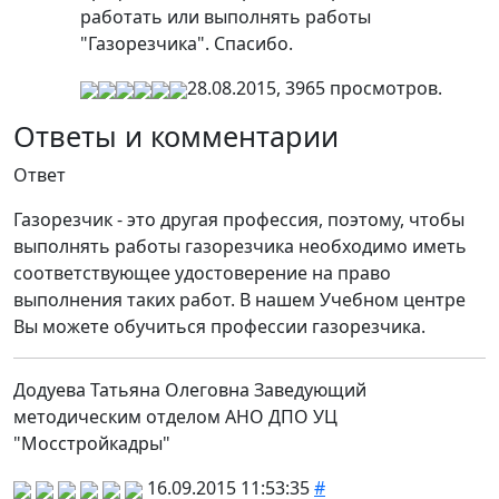
работать или выполнять работы
"Газорезчика". Спасибо.
28.08.2015, 3965 просмотров.
Ответы и комментарии
Ответ
Газорезчик - это другая профессия, поэтому, чтобы
выполнять работы газорезчика необходимо иметь
соответствующее удостоверение на право
выполнения таких работ. В нашем Учебном центре
Вы можете обучиться профессии газорезчика.
Додуева Татьяна Олеговна Заведующий
методическим отделом АНО ДПО УЦ
"Мосстройкадры"
16.09.2015 11:53:35
#