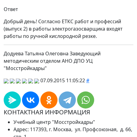
Ответ
Добрый день! Согласно ЕТКС работ и профессий
(выпуск 2) в работы электрогазосварщика входят
работы по ручной кислородной резке.
Додуева Татьяна Олеговна Заведующий
методическим отделом АНО ДПО УЦ
"Мосстройкадры"
07.09.2015 11:05:22
#
КОНТАКТНАЯ ИНФОРМАЦИЯ
Учебный центр "Мосстройкадры"
Адрес: 117393, г. Москва, ул. Профсоюзная, д. 66,
стр. 1