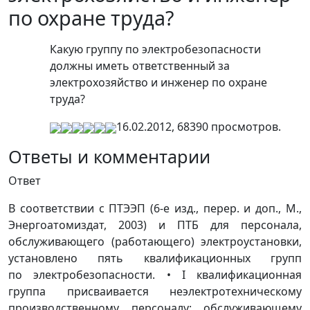
по охране труда?
Какую группу по электробезопасности
должны иметь ответственный за
электрохозяйство и инженер по охране
труда?
16.02.2012, 68390 просмотров.
Ответы и комментарии
Ответ
В соответствии с ПТЭЭП (6-е изд., перер. и доп., М.,
Энергоатомиздат, 2003) и ПТБ для персонала,
обслуживающего (работающего) электроустановки,
установлено пять квалификационных групп
по электробезопасности. • I квалификационная
группа присваивается неэлектротехническому
производственному персоналу: обслуживающему