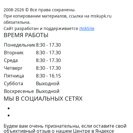
2008-2026 © Все права сохранены.
При копировании материалов, ссылка на mskupk.ru
обязательна.
Сайт разработан и поддерживается
iNikSite
ВРЕМЯ РАБОТЫ
Понедельник
8:30 - 17.30
Вторник
8:30 - 17.30
Среда
8:30 - 17.30
Четверг
8:30 - 17.30
Пятница
8:30 - 16.15
Суббота
Выходной
Воскресенье
Выходной
МЫ В СОЦИАЛЬНЫХ СЕТЯХ
Будем вам очень признательны, если оставите свой
объективный отзыв о нашем Центре в Яндексе