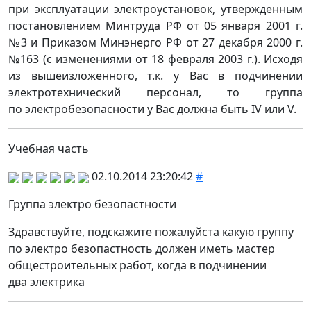
при эксплуатации электроустановок, утвержденным
постановлением Минтруда РФ от 05 января 2001 г.
№3 и Приказом Минэнерго РФ от 27 декабря 2000 г.
№163 (с изменениями от 18 февраля 2003 г.). Исходя
из вышеизложенного, т.к. у Вас в подчинении
электротехнический персонал, то группа
по электробезопасности у Вас должна быть IV или V.
Учебная часть
02.10.2014 23:20:42
#
Группа электро безопастности
Здравствуйте, подскажите пожалуйста какую группу
по электро безопастность должен иметь мастер
общестроительных работ, когда в подчинении
два электрика