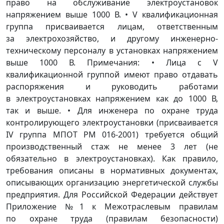
право на обслуживание электроустановок
напряжением выше 1000 В. • V квалификационная
группа присваивается лицам, ответственным
за электрохозяйство, и другому инженерно-
техническому персоналу в установках напряжением
выше 1000 В. Примечания: • Лица с V
квалификационной группой имеют право отдавать
распоряжения и руководить работами
в электроустановках напряжением как до 1000 В,
так и выше. • Для инженера по охране труда
контролирующего электроустановки (присваивается
IV группа МПОТ РМ 016-2001) требуется общий
производственный стаж не менее 3 лет (не
обязательно в электроустановках). Как правило,
требования описаны в нормативных документах,
описывающих организацию энергетической службы
предприятия. Для Российской Федерации действует
Приложение №1 к Межотраслевым правилам
по охране труда (правилам безопасности)