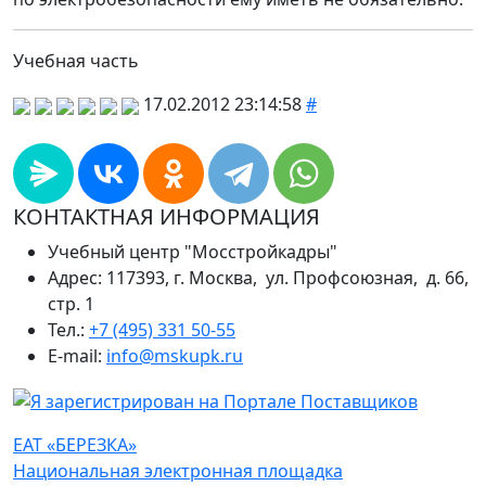
Учебная часть
17.02.2012 23:14:58
#
КОНТАКТНАЯ ИНФОРМАЦИЯ
Учебный центр "Мосстройкадры"
Адрес: 117393, г. Москва, ул. Профсоюзная, д. 66,
стр. 1
Тел.:
+7 (495) 331 50-55
E-mail:
info@mskupk.ru
ЕАТ «БЕРЕЗКА»
Национальная электронная площадка