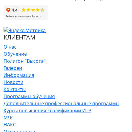
КЛИЕНТАМ
О нас
Обучение
Полигон "Высота"
Галереи
Информация
Новости
Контакты
Программы обучения
Дополнительные профессиональные программы
Курсы повышения квалификации ИТР
МЧС
НАКС
Охрана труда