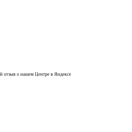
ый отзыв о нашем Центре в Яндексе