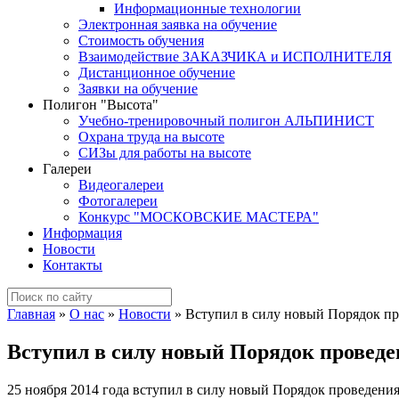
Информационные технологии
Электронная заявка на обучение
Стоимость обучения
Взаимодействие ЗАКАЗЧИКА и ИСПОЛНИТЕЛЯ
Дистанционное обучение
Заявки на обучение
Полигон "Высота"
Учебно-тренировочный полигон АЛЬПИНИСТ
Охрана труда на высоте
СИЗы для работы на высоте
Галереи
Видеогалереи
Фотогалереи
Конкурс "МОСКОВСКИЕ МАСТЕРА"
Информация
Новости
Контакты
Главная
»
О нас
»
Новости
»
Вступил в силу новый Порядок пр
Вступил в силу новый Порядок проведе
25 ноября 2014 года вступил в силу новый Порядок проведени