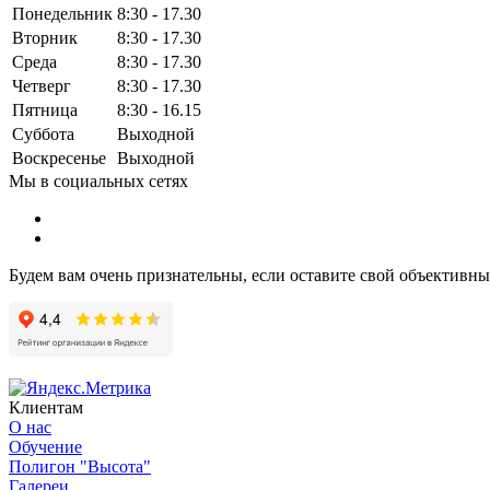
Понедельник
8:30 - 17.30
Вторник
8:30 - 17.30
Среда
8:30 - 17.30
Четверг
8:30 - 17.30
Пятница
8:30 - 16.15
Суббота
Выходной
Воскресенье
Выходной
Мы в социальных сетях
Будем вам очень признательны, если оставите свой объективн
Клиентам
О нас
Обучение
Полигон "Высота"
Галереи