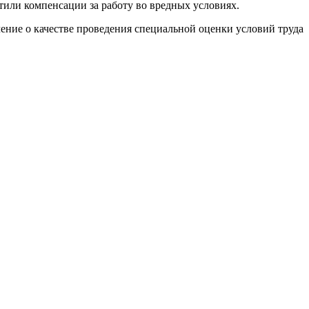
или компенсации за работу во вредных условиях.
чение о качестве проведения специальной оценки условий труда