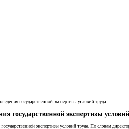
оведения государственной экспертизы условий труда
ния государственной экспертизы условий
я государственной экспертизы условий труда. По словам директ