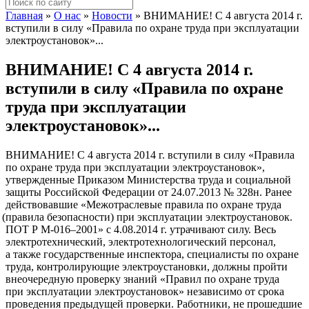
Главная
»
О нас
»
Новости
»
ВНИМАНИЕ! С 4 августа 2014 г.
вступили в силу «Правила по охране труда при эксплуатации
электроустановок»...
ВНИМАНИЕ! С 4 августа 2014 г.
вступили в силу «Правила по охране
труда при эксплуатации
электроустановок»...
ВНИМАНИЕ! С 4 августа 2014 г. вступили в силу
«
Правила
по охране труда при эксплуатации электроустановок»,
утвержденные Приказом Министерства труда и социальной
защиты Российской Федерации от 24.07.2013 № 328н. Ранее
действовавшие
«
Межотраслевые правила по охране труда
(
правила безопасности) при эксплуатации электроустановок.
ПОТ Р М-016–2001» с 4.08.2014 г. утрачивают силу. Весь
электротехнический, электротехнологический персонал,
а также государственные инспектора, специалисты по охране
труда, контролирующие электроустановки, должны пройти
внеочередную проверку знаний
«
Правил по охране труда
при эксплуатации электроустановок» независимо от срока
проведения предыдущей проверки. Работники, не прошедшие