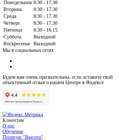
Понедельник
8:30 - 17.30
Вторник
8:30 - 17.30
Среда
8:30 - 17.30
Четверг
8:30 - 17.30
Пятница
8:30 - 16.15
Суббота
Выходной
Воскресенье
Выходной
Мы в социальных сетях
Будем вам очень признательны, если оставите свой
объективный отзыв о нашем Центре в Яндексе
Клиентам
О нас
Обучение
Полигон "Высота"