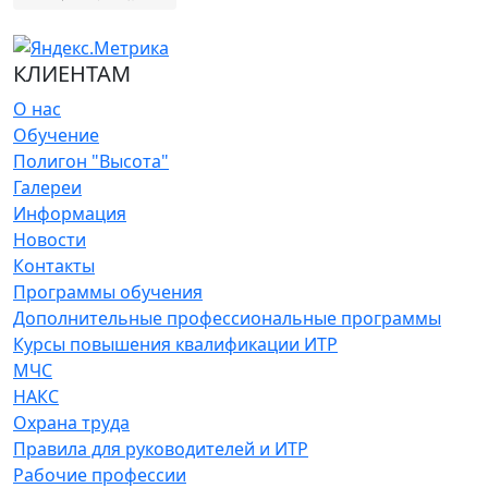
КЛИЕНТАМ
О нас
Обучение
Полигон "Высота"
Галереи
Информация
Новости
Контакты
Программы обучения
Дополнительные профессиональные программы
Курсы повышения квалификации ИТР
МЧС
НАКС
Охрана труда
Правила для руководителей и ИТР
Рабочие профессии