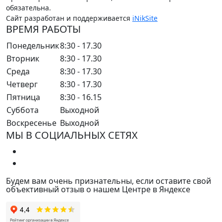
обязательна.
Сайт разработан и поддерживается
iNikSite
ВРЕМЯ РАБОТЫ
Понедельник
8:30 - 17.30
Вторник
8:30 - 17.30
Среда
8:30 - 17.30
Четверг
8:30 - 17.30
Пятница
8:30 - 16.15
Суббота
Выходной
Воскресенье
Выходной
МЫ В СОЦИАЛЬНЫХ СЕТЯХ
Будем вам очень признательны, если оставите свой
объективный отзыв о нашем Центре в Яндексе