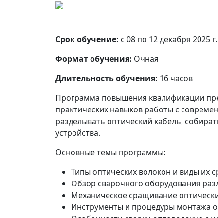
Срок обучение:
с 08 по 12 декабря 2025 г.
Формат обучения:
Очная
Длительность обучения:
16 часов
Программа повышения квалификации пред
практических навыков работы с совреме
разделывать оптический кабель, собира
устройства.
Основные темы программы:
Типы оптических волокон и виды их 
Обзор сварочного оборудования раз
Механическое сращивание оптически
Инструменты и процедуры монтажа о