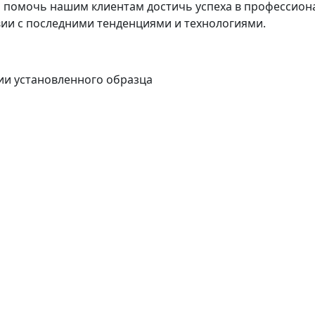
помочь нашим клиентам достичь успеха в профессион
ии с последними тенденциями и технологиями.
ии установленного образца