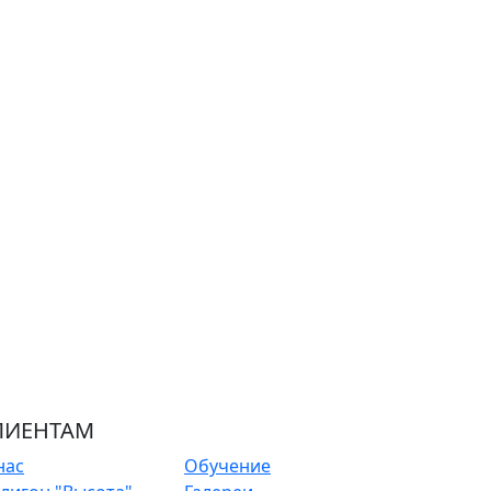
ЛИЕНТАМ
нас
Обучение