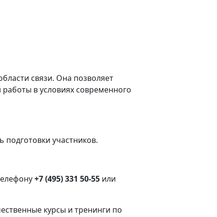
бласти связи. Она позволяет
 работы в условиях современного
 подготовки участников.
 телефону
+7 (495) 331 50-55
или
ственные курсы и тренинги по