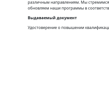
различным направлениям. Мы стремимся 
обновляем наши программы в соответств
Выдаваемый документ
Удостоверение о повышении квалификац