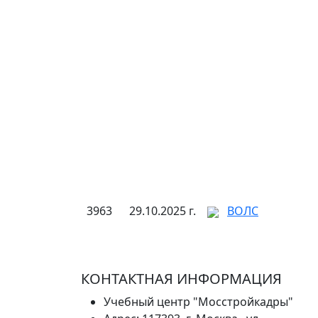
3963
29.10.2025 г.
ВОЛС
КОНТАКТНАЯ ИНФОРМАЦИЯ
Учебный центр "Мосстройкадры"