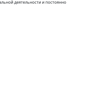
альной деятельности и постоянно