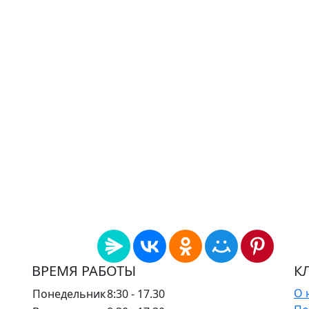
ВРЕМЯ РАБОТЫ
К
О 
Понедельник
8:30 - 17.30