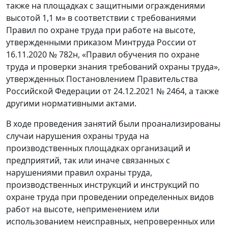
также на площадках с защитными ограждениями
высотой 1,1 м» в соответствии с требованиями
Правил по охране труда при работе на высоте,
утвержденными приказом Минтруда России от
16.11.2020 № 782н, «Правил обучения по охране
труда и проверки знания требований охраны труда»,
утвержденных Постановлением Правительства
Российской Федерации от 24.12.2021 № 2464, а также
другими нормативными актами.
В ходе проведения занятий были проанализированы
случаи нарушения охраны труда на
производственных площадках организаций и
предприятий, так или иначе связанных с
нарушениями правил охраны труда,
производственных инструкций и инструкций по
охране труда при проведении определенных видов
работ на высоте, неприменением или
использованием неисправных, непроверенных или