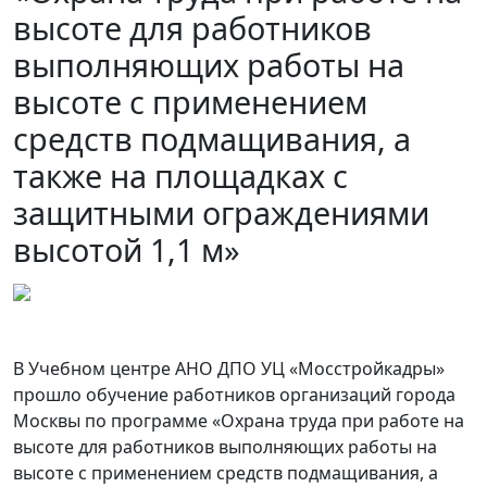
высоте для работников
выполняющих работы на
высоте с применением
средств подмащивания, а
также на площадках с
защитными ограждениями
высотой 1,1 м»
В Учебном центре АНО ДПО УЦ «Мосстройкадры»
прошло обучение работников организаций города
Москвы по программе «Охрана труда при работе на
высоте для работников выполняющих работы на
высоте с применением средств подмащивания, а