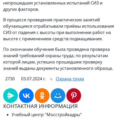
непрошедших установленных испытаний СИЗ и
других факторов.
В процессе проведения практических занятий
обучающиеся отрабатывали приёмы использования
СИЗ от падения с высоты при выполнении работ на
высоте с применением средств подмащивания.
По окончании обучения была проведена проверка
знаний требований охраны труда, по результатам
которой лицам, успешно прошедшем проверку
знаний выданы документы установленного образца.
2730
03.07.2024 г.
Охрана труда
КОНТАКТНАЯ ИНФОРМАЦИЯ
Учебный центр "Мосстройкадры"