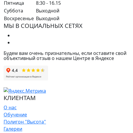
Пятница
8:30 - 16.15
Суббота
Выходной
Воскресенье
Выходной
МЫ В СОЦИАЛЬНЫХ СЕТЯХ
Будем вам очень признательны, если оставите свой
объективный отзыв о нашем Центре в Яндексе
КЛИЕНТАМ
О нас
Обучение
Полигон "Высота"
Галереи