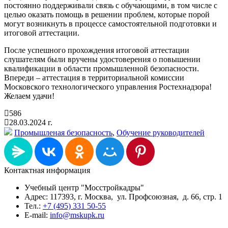
постоянно поддерживали связь с обучающими, в том числе с
целью оказать помощь в решении проблем, которые порой
могут возникнуть в процессе самостоятельной подготовки и
итоговой аттестации.
После успешного прохождения итоговой аттестации
слушателям были вручены удостоверения о повышении
квалификации в области промышленной безопасности.
Впереди – аттестация в территориальной комиссии
Московского технологического управления Ростехнадзора!
Желаем удачи!
586
28.03.2024 г.
Промышленая безопасность
,
Обучение руководителей
Контактная информация
Учебный центр "Мосстройкадры"
Адрес: 117393, г. Москва, ул. Профсоюзная, д. 66, стр. 1
Тел.:
+7 (495) 331 50-55
E-mail:
info@mskupk.ru