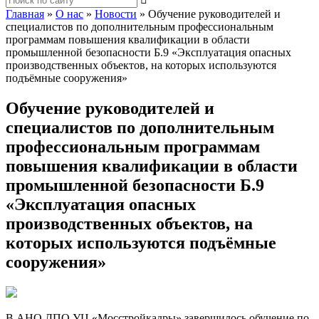
Главная
»
О нас
»
Новости
»
Обучение руководителей и
специалистов по дополнительным профессиональным
программам повышения квалификации в области
промышленной безопасности Б.9 «Эксплуатация опасных
производственных объектов, на которых используются
подъёмные сооружения»
Обучение руководителей и
специалистов по дополнительным
профессиональным программам
повышения квалификации в области
промышленной безопасности Б.9
«Эксплуатация опасных
производственных объектов, на
которых используются подъёмные
сооружения»
В АНО ДПО УЦ «Мосстройкадры» завершилось обучение по