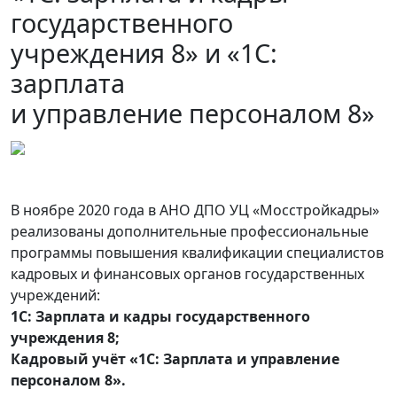
государственного
учреждения 8» и «1С:
зарплата
и управление персоналом 8»
В ноябре 2020 года в АНО ДПО УЦ «Мосстройкадры»
реализованы дополнительные профессиональные
программы повышения квалификации специалистов
кадровых и финансовых органов государственных
учреждений:
1С: Зарплата и кадры государственного
учреждения 8;
Кадровый учёт «1С: Зарплата и управление
персоналом 8».