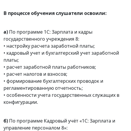
В процессе обучения слушатели освоили:
а)
По программе 1С: Зарплата и кадры
государственного учреждения 8:
• настройку расчета заработной платы;
• кадровый учет и бухгалтерский учет заработной
платы;
• расчет заработной платы работников;
• расчет налогов и взносов;
• формирование бухгалтерских проводок и
регламентированную отчетность;
• особенности учета государственных служащих в
конфигурации.
б)
По программе Кадровый учёт «1С: Зарплата и
управление персоналом 8»: