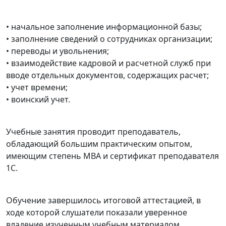
• начальное заполнение информационной базы;
• заполнение сведений о сотрудниках организации;
• переводы и увольнения;
• взаимодействие кадровой и расчетной служб при
вводе отдельных документов, содержащих расчет;
• учет времени;
• воинский учет.
Учебные занятия проводит преподаватель,
обладающий большим практическим опытом,
имеющим степень MBA и сертификат преподавателя
1С.
Обучение завершилось итоговой аттестацией, в
ходе которой слушатели показали уверенное
владение изученным учебным материалом.