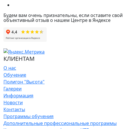
Будем вам очень признательны, если оставите свой
объективный отзыв о нашем Центре в Яндексе
КЛИЕНТАМ
О нас
Обучение
Полигон "Высота"
Галереи
Информация
Новости
Контакты
Программы обучения
Дополнительные профессиональные программы