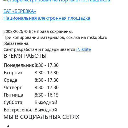
ЕАТ «БЕРЕЗКА»
Национальная электронная площадка
2008-2026 © Все права сохранены.
При копировании материалов, ссылка на mskupk.ru
обязательна.
Сайт разработан и поддерживается
iNikSite
ВРЕМЯ РАБОТЫ
Понедельник
8:30 - 17.30
Вторник
8:30 - 17.30
Среда
8:30 - 17.30
Четверг
8:30 - 17.30
Пятница
8:30 - 16.15
Суббота
Выходной
Воскресенье
Выходной
МЫ В СОЦИАЛЬНЫХ СЕТЯХ