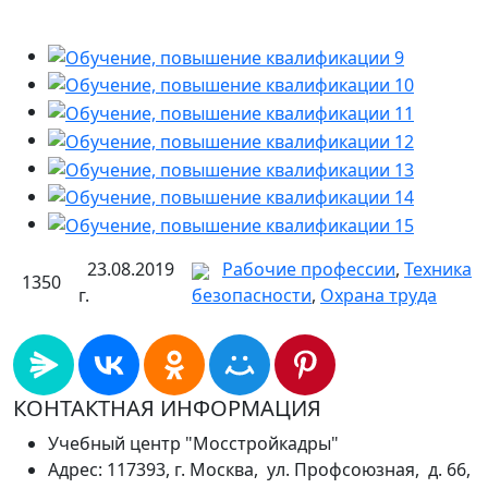
23.08.2019
Рабочие профессии
,
Техника
1350
г.
безопасности
,
Охрана труда
КОНТАКТНАЯ ИНФОРМАЦИЯ
Учебный центр "Мосстройкадры"
Адрес: 117393, г. Москва, ул. Профсоюзная, д. 66,