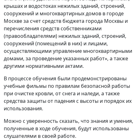
крышах и водостоках нежилых зданий, строений,
сооружений и многоквартирных домов в городе
Москве за счет средств бюджета города Москвы и
перечисления средств собственниками
(правообладателями) нежилых зданий, строений,
сооружений (помещений в них) и лицами,
осуществляющими управление многоквартирными
домами, за проведение указанных работ», а также
другими нормативными актами.
В процессе обучения были продемонстрированы
учебные фильмы по правилам безопасной работы
при очистке кровли, от снега и наледи, а также
средства защиты от падения с высоты и порядок их
использования.
Можно с уверенность сказать, что знания и умения,
полученные в ходе обучения, будут использованы
слушателями в своей работе.