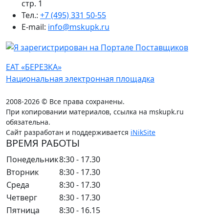
стр. 1
Тел.:
+7 (495) 331 50-55
E-mail:
info@mskupk.ru
ЕАТ «БЕРЕЗКА»
Национальная электронная площадка
2008-2026 © Все права сохранены.
При копировании материалов, ссылка на mskupk.ru
обязательна.
Сайт разработан и поддерживается
iNikSite
ВРЕМЯ РАБОТЫ
Понедельник
8:30 - 17.30
Вторник
8:30 - 17.30
Среда
8:30 - 17.30
Четверг
8:30 - 17.30
Пятница
8:30 - 16.15