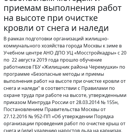
приемам выполнения работ
на высоте при очистке
кровли от снега и наледи
В рамках подготовки организаций жилищно-
коммунального хозяйства города Москвы к зиме в
Учебном центре АНО ДПО УЦ «Мосстройкадры» с 20
по 22 августа 2019 года прошло обучение
работников ГБУ «Жилищник района Черемушки» по
программе «Безопасные методы и приемы
выполнения работ на высоте при очистке кровли от
снега и наледи" в соответствии с Правилами по
охране труда при работе на высоте, утвержденными
приказом Минтруда России от 28.03.2014 № 155н,
Постановлением Правительства Москвы от
27.12.2016 № 952-ПП «Об утверждении Порядка
организации проведения работ по очистке крыш от
снега и (или) удалению наростов льда на карнизах,