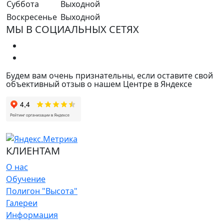
Суббота
Выходной
Воскресенье
Выходной
МЫ В СОЦИАЛЬНЫХ СЕТЯХ
Будем вам очень признательны, если оставите свой
объективный отзыв о нашем Центре в Яндексе
КЛИЕНТАМ
О нас
Обучение
Полигон "Высота"
Галереи
Информация