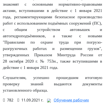
знакомят с основными нормативно-правовыми
актами, вступившими в действие с 1 января 2021
года, регламентирующими безопасное производство
работ с использованием подъёмных сооружений (ПС),
с общим устройством автовышек и
автогидроподъёмников, а также с новыми
"
Правилами по охране труда при погрузо-
разгрузочных работах и размещении грузов",
утвержденных Приказом Минтруда России от
28 октября 2020 г. № 753н.
, также вступившими в
действие с
1 января 2021 года.
Слушателям, успешно прошедшим итоговую
проверку знаний выдаются документы
установленного образца.
782
11.09.2021 г.
Обучение рабочих