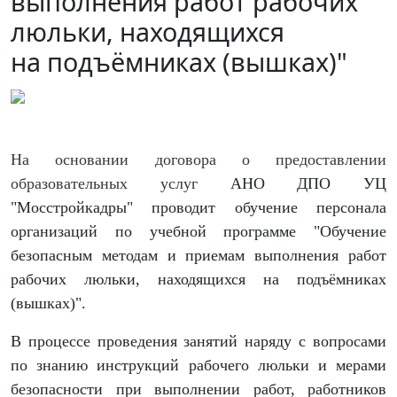
выполнения работ рабочих
люльки, находящихся
на подъёмниках (вышках)"
На основании договора о предоставлении
образовательных услуг
АНО ДПО УЦ
"Мосстройкадры" проводит обучение персонала
организаций по учебной программе "
Обучение
безопасным методам и приемам выполнения работ
рабочих люльки, находящихся на подъёмниках
(вышках)"
.
В процессе проведения занятий наряду с вопросами
по знанию инструкций рабочего люльки и мерами
безопасности при выполнении работ, работников