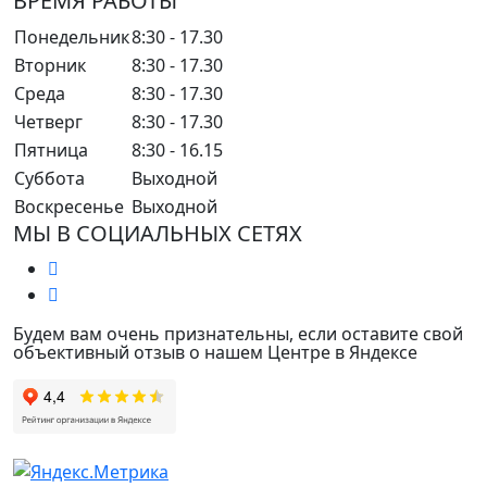
ВРЕМЯ РАБОТЫ
Понедельник
8:30 - 17.30
Вторник
8:30 - 17.30
Среда
8:30 - 17.30
Четверг
8:30 - 17.30
Пятница
8:30 - 16.15
Суббота
Выходной
Воскресенье
Выходной
МЫ В СОЦИАЛЬНЫХ СЕТЯХ
Будем вам очень признательны, если оставите свой
объективный отзыв о нашем Центре в Яндексе