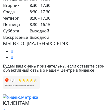
Вторник
8:30 - 17.30
Среда
8:30 - 17.30
Четверг
8:30 - 17.30
Пятница
8:30 - 16.15
Суббота
Выходной
Воскресенье
Выходной
МЫ В СОЦИАЛЬНЫХ СЕТЯХ
Будем вам очень признательны, если оставите свой
объективный отзыв о нашем Центре в Яндексе
КЛИЕНТАМ