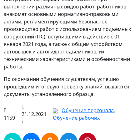
выполнении различных видов работ, работников
знакомят основными нормативно-правовыми
актами, регламентирующими безопасное
производство работ с использованием подъёмных
сооружений (ПС), вступившими в действие с 01
января 2021 года, а также с общим устройством
автовышек и автогидроподъёмников, их
техническими характеристиками и особенностями
работы.
По окончании обучения слушателям, успешно
прошедшим итоговую проверку знаний, выдаются
документы установленного образца.
Обучение персонала
,
21.12.2021
1159
Обучение рабочих
г.