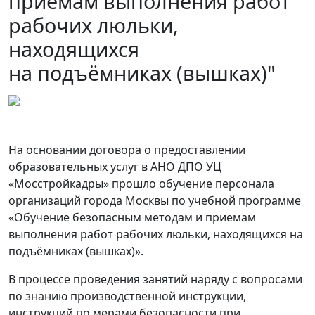
приемам выполнения работ
рабочих люльки,
находящихся
на подъёмниках (вышках)"
На основании договора о предоставлении
образовательных услуг в АНО ДПО УЦ
«Мосстройкадры» прошло обучение персонала
организаций города Москвы по учебной программе
«Обучение безопасным методам и приемам
выполнения работ рабочих люльки, находящихся на
подъёмниках (вышках)».
В процессе проведения занятий наряду с вопросами
по знанию производственной инструкции,
инструкций по мерами безопасности при