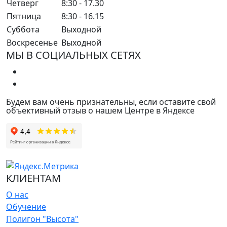
Четверг
8:30 - 17.30
Пятница
8:30 - 16.15
Суббота
Выходной
Воскресенье
Выходной
МЫ В СОЦИАЛЬНЫХ СЕТЯХ
Будем вам очень признательны, если оставите свой
объективный отзыв о нашем Центре в Яндексе
КЛИЕНТАМ
О нас
Обучение
Полигон "Высота"