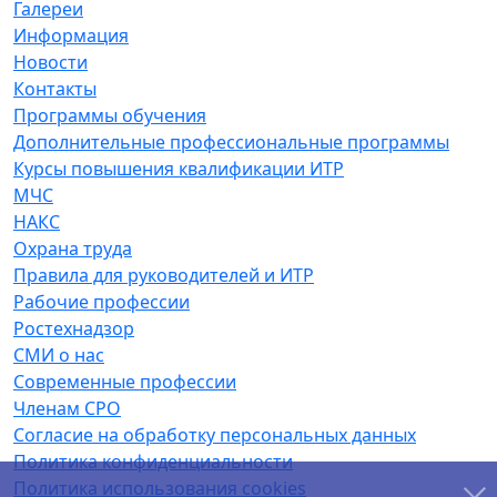
Галереи
Информация
Новости
Контакты
Программы обучения
Дополнительные профессиональные программы
Курсы повышения квалификации ИТР
МЧС
НАКС
Охрана труда
Правила для руководителей и ИТР
Рабочие профессии
Ростехнадзор
СМИ о нас
Современные профессии
Членам СРО
Согласие на обработку персональных данных
Политика конфиденциальности
Политика использования cookies