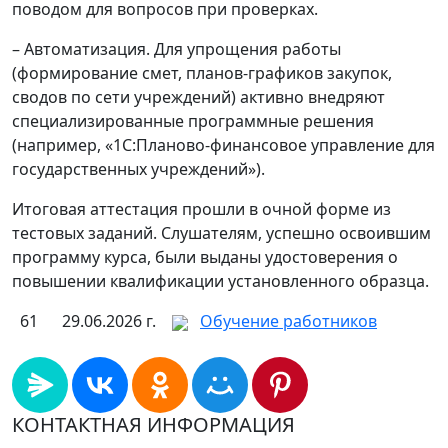
поводом для вопросов при проверках.
– Автоматизация. Для упрощения работы
(формирование смет, планов-графиков закупок,
сводов по сети учреждений) активно внедряют
специализированные программные решения
(например, «1С:Планово-финансовое управление для
государственных учреждений»).
Итоговая аттестация прошли в очной форме из
тестовых заданий. Слушателям, успешно освоившим
программу курса, были выданы удостоверения о
повышении квалификации установленного образца.
61
29.06.2026 г.
Обучение работников
КОНТАКТНАЯ ИНФОРМАЦИЯ