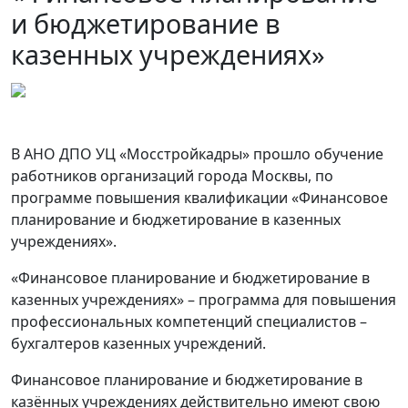
и бюджетирование в
казенных учреждениях»
В АНО ДПО УЦ «Мосстройкадры» прошло обучение
работников организаций города Москвы, по
программе повышения квалификации «Финансовое
планирование и бюджетирование в казенных
учреждениях».
«Финансовое планирование и бюджетирование в
казенных учреждениях» – программа для повышения
профессиональных компетенций специалистов –
бухгалтеров казенных учреждений.
Финансовое планирование и бюджетирование в
казённых учреждениях действительно имеют свою