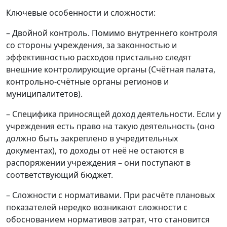
Ключевые особенности и сложности:
– Двойной контроль. Помимо внутреннего контроля
со стороны учреждения, за законностью и
эффективностью расходов пристально следят
внешние контролирующие органы (Счётная палата,
контрольно-счётные органы регионов и
муниципалитетов).
– Специфика приносящей доход деятельности. Если у
учреждения есть право на такую деятельность (оно
должно быть закреплено в учредительных
документах), то доходы от неё не остаются в
распоряжении учреждения – они поступают в
соответствующий бюджет.
– Сложности с нормативами. При расчёте плановых
показателей нередко возникают сложности с
обоснованием нормативов затрат, что становится