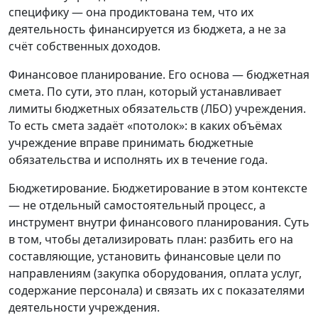
специфику — она продиктована тем, что их
деятельность финансируется из бюджета, а не за
счёт собственных доходов.
Финансовое планирование. Его основа — бюджетная
смета. По сути, это план, который устанавливает
лимиты бюджетных обязательств (ЛБО) учреждения.
То есть смета задаёт «потолок»: в каких объёмах
учреждение вправе принимать бюджетные
обязательства и исполнять их в течение года.
Бюджетирование. Бюджетирование в этом контексте
— не отдельный самостоятельный процесс, а
инструмент внутри финансового планирования. Суть
в том, чтобы детализировать план: разбить его на
составляющие, установить финансовые цели по
направлениям (закупка оборудования, оплата услуг,
содержание персонала) и связать их с показателями
деятельности учреждения.