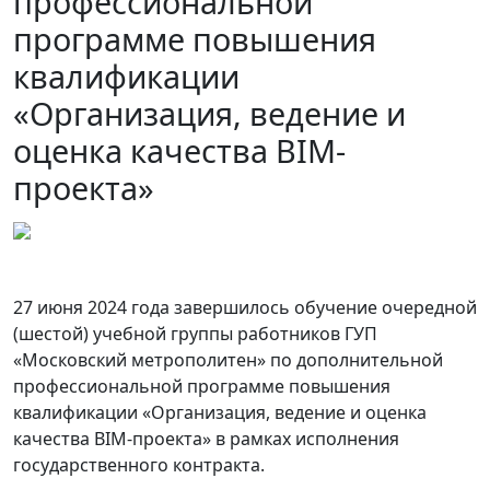
профессиональной
программе повышения
квалификации
«Организация, ведение и
оценка качества BIM-
проекта»
27 июня 2024 года завершилось обучение очередной
(шестой) учебной группы работников ГУП
«Московский метрополитен» по дополнительной
профессиональной программе повышения
квалификации «Организация, ведение и оценка
качества BIM-проекта» в рамках исполнения
государственного контракта.