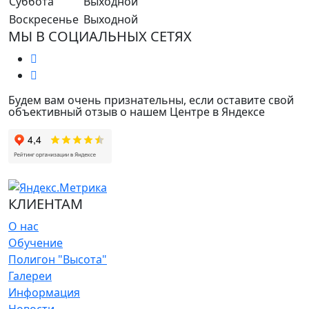
Суббота
Выходной
Воскресенье
Выходной
МЫ В СОЦИАЛЬНЫХ СЕТЯХ
Будем вам очень признательны, если оставите свой
объективный отзыв о нашем Центре в Яндексе
КЛИЕНТАМ
О нас
Обучение
Полигон "Высота"
Галереи
Информация