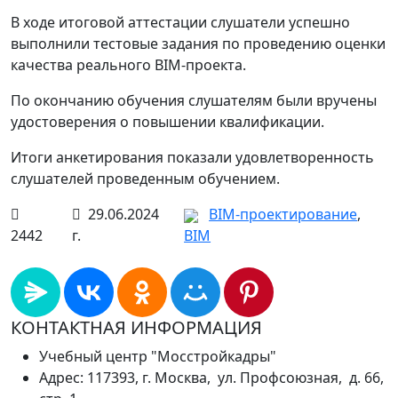
В ходе итоговой аттестации слушатели успешно
выполнили тестовые задания по проведению оценки
качества реального BIM-проекта.
По окончанию обучения слушателям были вручены
удостоверения о повышении квалификации.
Итоги анкетирования показали удовлетворенность
слушателей проведенным обучением.
29.06.2024
BIM-проектирование
,
2442
г.
BIM
КОНТАКТНАЯ ИНФОРМАЦИЯ
Учебный центр "Мосстройкадры"
Адрес: 117393, г. Москва, ул. Профсоюзная, д. 66,