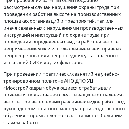
При проведении занятий были подробно
рассмотрены случаи нарушения охраны труда при
проведении работ на высоте на производственных
площадках организаций и предприятий, так или
иначе связанных с нарушениями производственных
инструкций и инструкций по охране труда при
проведении определенных видов работ на высоте,
неприменением или использованием неисправных,
непроверенных или непрошедших установленных
испытаний СИЗ и других факторов.
При проведении практических занятий на учебно-
тренировочном полигоне АНО ДПО УЦ
«Мосстройкадры» обучающиеся отрабатывали
приёмы использования средств защиты от падения с
высоты при выполнении различных видов работ под
руководством опытного мастера производственного
обучения – промышленного альпиниста с большим
стажем работы.