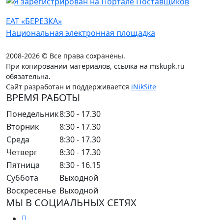
ЕАТ «БЕРЕЗКА»
Национальная электронная площадка
2008-2026 © Все права сохранены.
При копировании материалов, ссылка на mskupk.ru
обязательна.
Сайт разработан и поддерживается
iNikSite
ВРЕМЯ РАБОТЫ
Понедельник
8:30 - 17.30
Вторник
8:30 - 17.30
Среда
8:30 - 17.30
Четверг
8:30 - 17.30
Пятница
8:30 - 16.15
Суббота
Выходной
Воскресенье
Выходной
МЫ В СОЦИАЛЬНЫХ СЕТЯХ