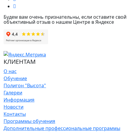
Будем вам очень признательны, если оставите свой
объективный отзыв о нашем Центре в Яндексе
КЛИЕНТАМ
О нас
Обучение
Полигон "Высота"
Галереи
Информация
Новости
Контакты
Программы обучения
Дополнительные профессиональные программы