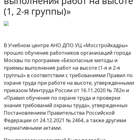
выполнения работ на высоте
(1, 2-я группы)»
В Учебном центре АНО ДПО УЦ «Мосстройкадры»
прошло обучение работников организаций города
Москвы по программе «Безопасные методы и
приемы выполнения работ на высоте (1-я и 2-я
группы)» в соответствии с требованиями Правил по
охране труда при работе на высоте, утвержденными
приказом Минтруда России от 16.11.2020 № 782н и
«Правил обучения по охране труда и проверки
знания требований охраны труда», утвержденных
Постановлением Правительства Российской
Федерации от 24.12.2021 № 2464, а также другими
нормативными актами.