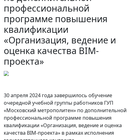
профессиональной
программе повышения
квалификации
«Организация, ведение и
оценка качества BIM-
проекта»
30 апреля 2024 года завершилось обучение
очередной учебной группы работников ГУП
«Московский метрополитен» по дополнительной
профессиональной программе повышения
квалификации «Организация, ведение и оценка
качества BIM-проекта» в рамках исполнения