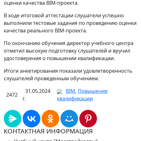
оценки качества BIM-проекта.
В ходе итоговой аттестации слушатели успешно
выполнили тестовые задания по проведению оценки
качества реального BIM-проекта.
По окончанию обучения директор учебного центра
отметил высокую подготовку слушателей и вручил
удостоверения о повышении квалификации.
Итоги анкетирования показали удовлетворенность
слушателей проведенным обучением.
31.05.2024
BIM
,
Повышение
2472
г.
квалификации
КОНТАКТНАЯ ИНФОРМАЦИЯ