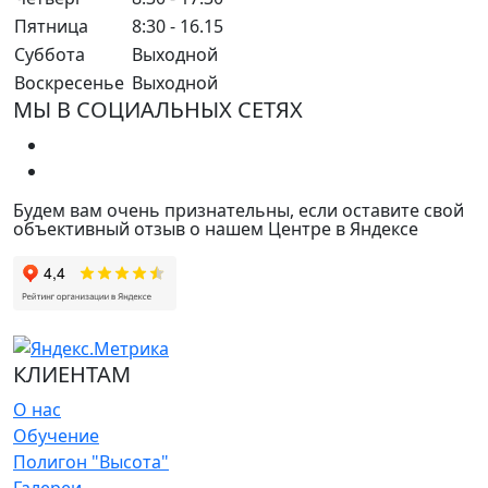
Пятница
8:30 - 16.15
Суббота
Выходной
Воскресенье
Выходной
МЫ В СОЦИАЛЬНЫХ СЕТЯХ
Будем вам очень признательны, если оставите свой
объективный отзыв о нашем Центре в Яндексе
КЛИЕНТАМ
О нас
Обучение
Полигон "Высота"